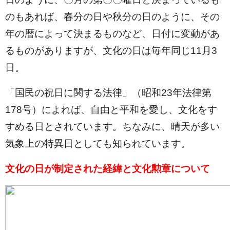
のもあれば、春分の日や秋分の日のように、その
年の暦によって決まるものなど、日付に変動があ
るものがありますが、文化の日は毎年同じ11月3
日。
「国民の祝日に関する法律」（昭和23年法律第
178号）によれば、自由と平和を愛し、文化をす
すめる日とされています。ちなみに、晴天が多い
気象上の特異日としても知られています。
文化の日が制定された経緯と文化勲章について