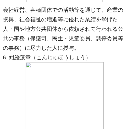
会社経営、各種団体での活動等を通じて、産業の
振興、社会福祉の増進等に優れた業績を挙げた
人・国や地方公共団体から依頼されて行われる公
共の事務（保護司、民生・児童委員、調停委員等
の事務）に尽力した人に授与。
6. 紺綬褒章（こんじゅほうしょう）