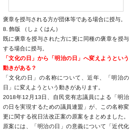
褒章を授与される方が団体等である場合に授与。
8. 飾版 （しょくはん）
既に褒章を授与された方に更に同種の褒章を授与
する場合に授与。
「文化の日」から「明治の日」へ変えようという
動きがある？
「文化の日」の名称について、近年、「明治の
日」に変えようという動きがあります。
2018年12月13日、自民党有志議員による「明治
の日を実現するための議員連盟」が、この名称変
更に関する祝日法改正案の原案をまとめました。
原案には、「明治の日」の意義について「近代化