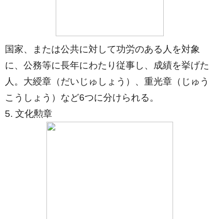
国家、または公共に対して功労のある人を対象
に、公務等に長年にわたり従事し、成績を挙げた
人。大綬章（だいじゅしょう）、重光章（じゅう
こうしょう）など6つに分けられる。
5. 文化勲章