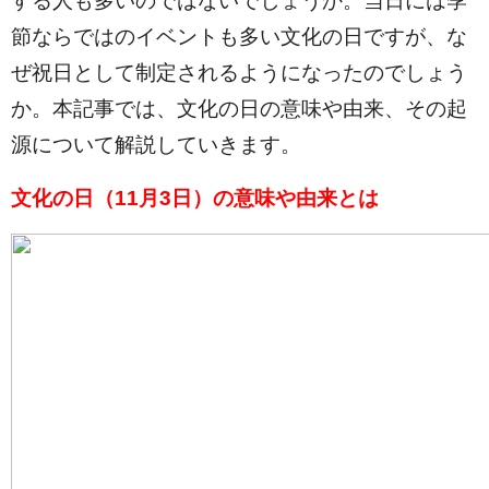
する人も多いのではないでしょうか。当日には季
節ならではのイベントも多い文化の日ですが、な
ぜ祝日として制定されるようになったのでしょう
か。本記事では、文化の日の意味や由来、その起
源について解説していきます。
文化の日（11月3日）の意味や由来とは