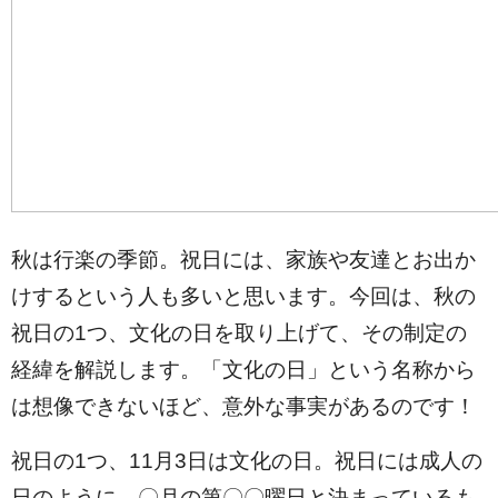
秋は行楽の季節。祝日には、家族や友達とお出か
けするという人も多いと思います。今回は、秋の
祝日の1つ、文化の日を取り上げて、その制定の
経緯を解説します。「文化の日」という名称から
は想像できないほど、意外な事実があるのです！
祝日の1つ、11月3日は文化の日。祝日には成人の
日のように、〇月の第〇〇曜日と決まっているも