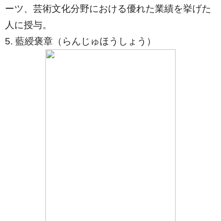
ーツ、芸術文化分野における優れた業績を挙げた
人に授与。
5. 藍綬褒章（らんじゅほうしょう）