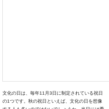
文化の日は、毎年11月3日に制定されている祝日
の1つです。秋の祝日といえば、文化の日を想像