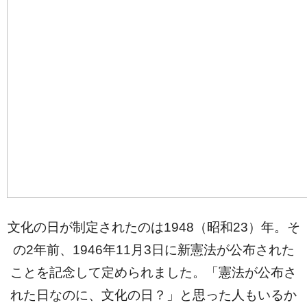
文化の日が制定されたのは1948（昭和23）年。そ
の2年前、1946年11月3日に新憲法が公布された
ことを記念して定められました。「憲法が公布さ
れた日なのに、文化の日？」と思った人もいるか