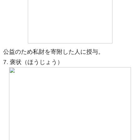
公益のため私財を寄附した人に授与。
7. 褒状（ほうじょう）