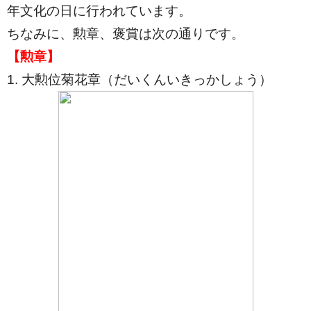
年文化の日に行われています。
ちなみに、勲章、褒賞は次の通りです。
【勲章】
1. 大勲位菊花章（だいくんいきっかしょう）