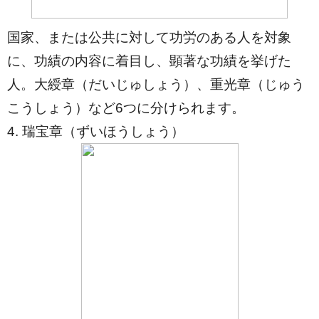
国家、または公共に対して功労のある人を対象
に、功績の内容に着目し、顕著な功績を挙げた
人。大綬章（だいじゅしょう）、重光章（じゅう
こうしょう）など6つに分けられます。
4. 瑞宝章（ずいほうしょう）