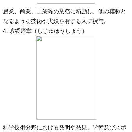
農業、商業、工業等の業務に精励し、他の模範と
なるような技術や実績を有する人に授与。
4. 紫綬褒章（しじゅほうしょう）
科学技術分野における発明や発見、学術及びスポ