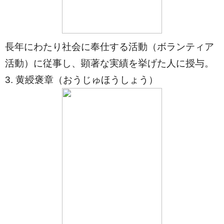
長年にわたり社会に奉仕する活動（ボランティア
活動）に従事し、顕著な実績を挙げた人に授与。
3. 黄綬褒章（おうじゅほうしょう）