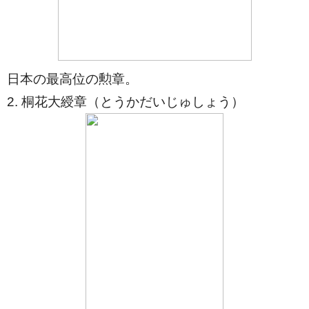
日本の最高位の勲章。
2. 桐花大綬章（とうかだいじゅしょう）