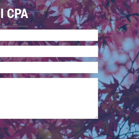
I CPA