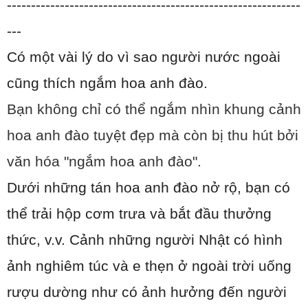
-------------------------------------------------------------
---
Có một vài lý do vì sao người nước ngoài
cũng thích ngắm hoa anh đào.
Bạn không chỉ có thể ngắm nhìn khung cảnh
hoa anh đào tuyệt đẹp mà còn bị thu hút bởi
văn hóa "ngắm hoa anh đào".
Dưới những tán hoa anh đào nở rộ, bạn có
thể trải hộp cơm trưa và bắt đầu thưởng
thức, v.v. Cảnh những người Nhật có hình
ảnh nghiêm túc và e thẹn ở ngoài trời uống
rượu dường như có ảnh hưởng đến người