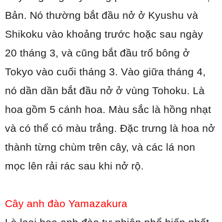
Bản. Nó thường bắt đầu nở ở Kyushu và
Shikoku vào khoảng trước hoặc sau ngày
20 tháng 3, và cũng bắt đầu trổ bông ở
Tokyo vào cuối tháng 3. Vào giữa tháng 4,
nó dần dần bắt đầu nở ở vùng Tohoku. Là
hoa gồm 5 cánh hoa. Màu sắc là hồng nhạt
và có thể có màu trắng. Đặc trưng là hoa nở
thành từng chùm trên cây, và các lá non
mọc lên rải rác sau khi nở rộ.
Cây anh đào Yamazakura