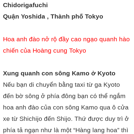
Chidorigafuchi
Quận Yoshida , Thành phố Tokyo
Hoa anh đào nở rộ đầy cao ngạo quanh hào
chiến của Hoàng cung Tokyo
Xung quanh con sông Kamo ở Kyoto
Nếu bạn di chuyển bằng taxi từ ga Kyoto
đến bờ sông ở phía đông bạn có thể ngắm
hoa anh đào của con sông Kamo qua ô cửa
xe từ Shichijo đến Shijo. Thứ được duy trì ở
phía tả ngạn như là một “Hàng lang hoa” thì