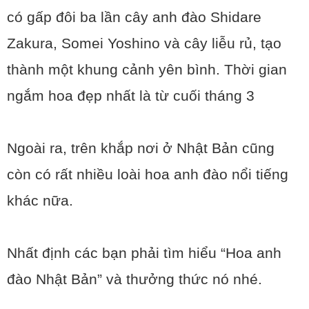
có gấp đôi ba lần cây anh đào Shidare
Zakura, Somei Yoshino và cây liễu rủ, tạo
thành một khung cảnh yên bình. Thời gian
ngắm hoa đẹp nhất là từ cuối tháng 3
Ngoài ra, trên khắp nơi ở Nhật Bản cũng
còn có rất nhiều loài hoa anh đào nổi tiếng
khác nữa.
Nhất định các bạn phải tìm hiểu “Hoa anh
đào Nhật Bản” và thưởng thức nó nhé.