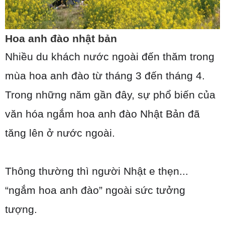
Hoa anh đào nhật bản
Nhiều du khách nước ngoài đến thăm trong
mùa hoa anh đào từ tháng 3 đến tháng 4.
Trong những năm gần đây, sự phổ biến của
văn hóa ngắm hoa anh đào Nhật Bản đã
tăng lên ở nước ngoài.
Thông thường thì người Nhật e thẹn...
“ngắm hoa anh đào” ngoài sức tưởng
tượng.