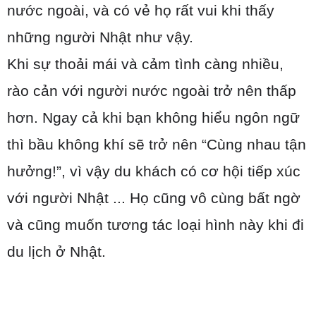
nước ngoài, và có vẻ họ rất vui khi thấy
những người Nhật như vậy.
Khi sự thoải mái và cảm tình càng nhiều,
rào cản với người nước ngoài trở nên thấp
hơn. Ngay cả khi bạn không hiểu ngôn ngữ
thì bầu không khí sẽ trở nên “Cùng nhau tận
hưởng!”, vì vậy du khách có cơ hội tiếp xúc
với người Nhật ... Họ cũng vô cùng bất ngờ
và cũng muốn tương tác loại hình này khi đi
du lịch ở Nhật.