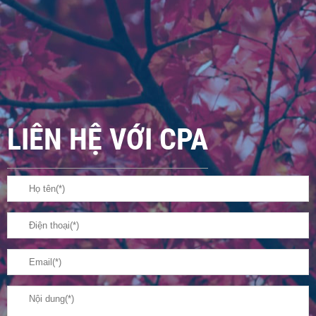
LIÊN HỆ VỚI CPA