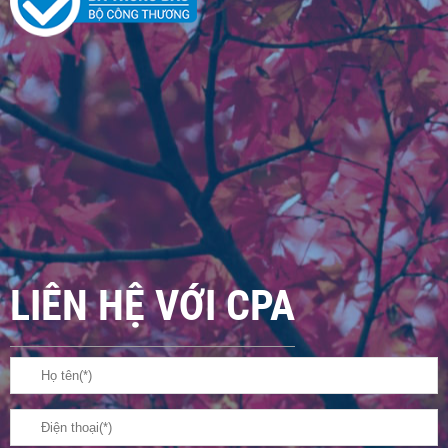
LIÊN HỆ VỚI CPA