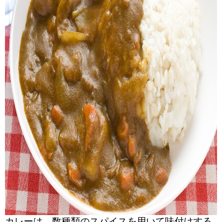
カレーは、数種類のスパイスを用いて味付けする